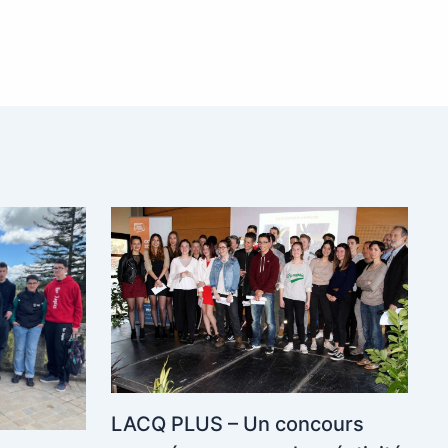
LACQ PLUS – Un concours