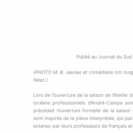
Publié au Journal du Sud
(PHOTO M. B. Jeunes et comédiens ont longu
Néez.)
Lors de l’ouverture de la saison de l’Atelier
lycéens professionnels d’André-Campa son
précédait l’ouverture formelle de la saison
sont inspirés de la pièce interprétée, qui pa
extenso par leurs professeurs de français et