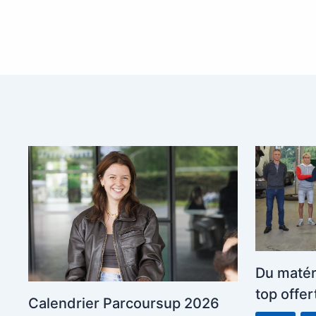
Du matér
top offer
Calendrier Parcoursup 2026