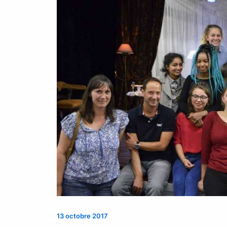
13 octobre 2017