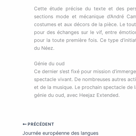
Cette étude précise du texte et des pe
sections mode et mécanique d’André Cam
costumes et aux décors de la pièce. Le tout
pour des échanges sur le vif, entre émotio
pour la toute première fois. Ce type d’initiat
du Néez.
Génie du oud
Ce dernier s’est fixé pour mission d’immerger
spectacle vivant. De nombreuses autres acti
et de la musique. Le prochain spectacle de 
génie du oud, avec Heejaz Extended.
PRÉCÉDENT
Journée européenne des langues