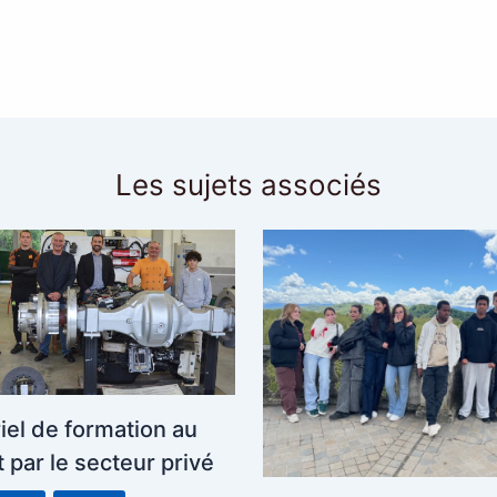
Les sujets associés
iel de formation au
t par le secteur privé