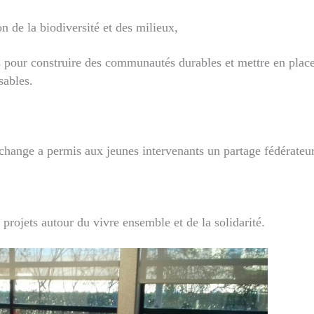
 de la biodiversité et des milieux,
ts pour construire des communautés durables et mettre en plac
sables.
échange a permis aux jeunes intervenants un
partage fédérateur
projets autour du vivre ensemble et de la solidarité.