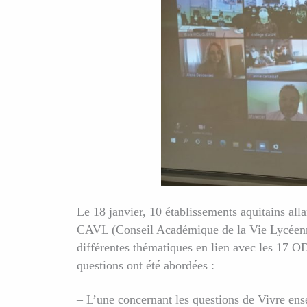
Le 18 janvier, 10 établissements aquitains alla
CAVL (Conseil Académique de la Vie Lycéenne
différentes thématiques en lien avec les 17 
questions ont été abordées :
– L’une concernant les questions de Vivre ensem