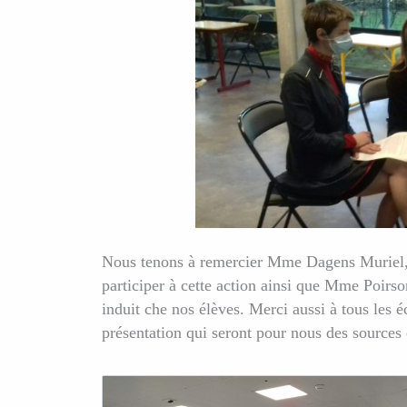
Nous tenons à remercier Mme Dagens Muriel, 
participer à cette action ainsi que Mme Poirso
induit che nos élèves. Merci aussi à tous les é
présentation qui seront pour nous des sources 