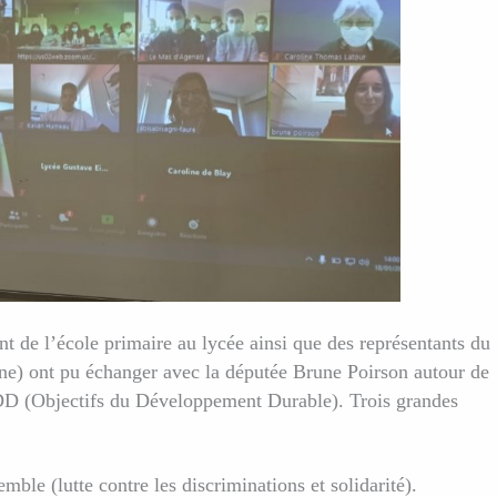
nt de l’école primaire au lycée ainsi que des représentants du
) ont pu échanger avec la députée Brune Poirson autour de
ODD (Objectifs du Développement Durable). Trois grandes
ble (lutte contre les discriminations et solidarité).