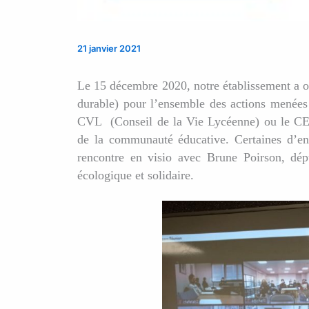
21 janvier 2021
Le 15 décembre 2020, notre établissement a 
durable) pour l’ensemble des actions menées d
CVL (Conseil de la Vie Lycéenne) ou le CES
de la communauté éducative. Certaines d’ent
rencontre en visio avec Brune Poirson, dépu
écologique et solidaire.