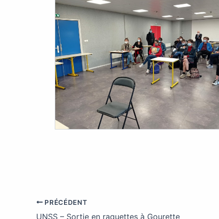
PRÉCÉDENT
UNSS – Sortie en raquettes à Gourette