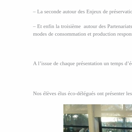
– La seconde autour des Enjeux de préservation
– Et enfin la troisième autour des Partenaria
modes de consommation et production respon
A l’issue de chaque présentation un temps d’
Nos élèves élus éco-délégués ont présenter les 