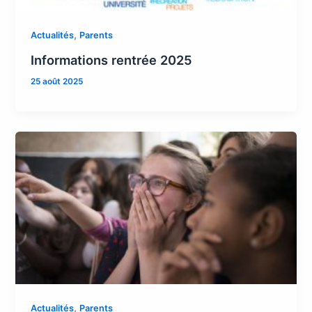
,
Actualités
Parents
Informations rentrée 2025
25 août 2025
,
Actualités
Parents