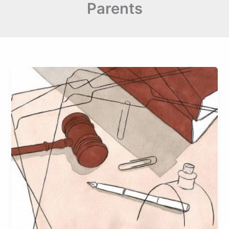
Parents