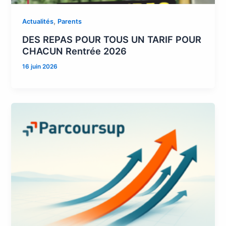
,
Actualités
Parents
DES REPAS POUR TOUS UN TARIF POUR
CHACUN Rentrée 2026
16 juin 2026