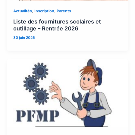
,
,
Actualités
Inscription
Parents
Liste des fournitures scolaires et
outillage – Rentrée 2026
30 juin 2026