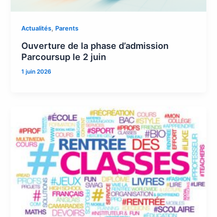
,
Actualités
Parents
Ouverture de la phase d’admission
Parcoursup le 2 juin
1 juin 2026