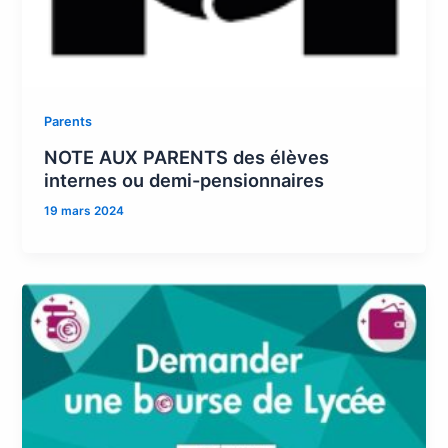
Parents
NOTE AUX PARENTS des élèves
internes ou demi-pensionnaires
19 mars 2024