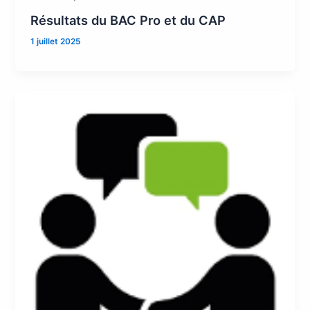
Résultats du BAC Pro et du CAP
1 juillet 2025