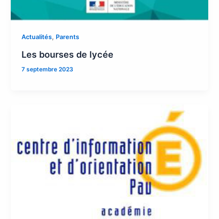
,
Actualités
Parents
Les bourses de lycée
7 septembre 2023