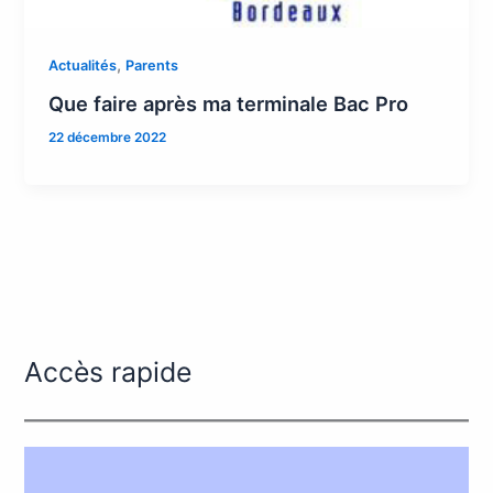
,
Actualités
Parents
Que faire après ma terminale Bac Pro
22 décembre 2022
Accès rapide