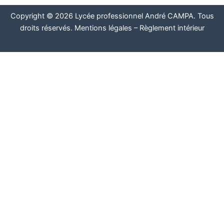
Copyright © 2026 Lycée professionnel André CAMPA. Tous
droits réservés.
Mentions légales
–
Règlement intérieur