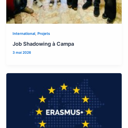
,
International
Projets
Job Shadowing à Campa
3 mai 2026