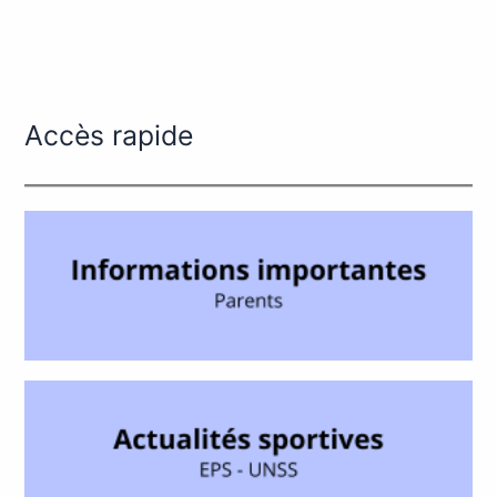
Accès rapide