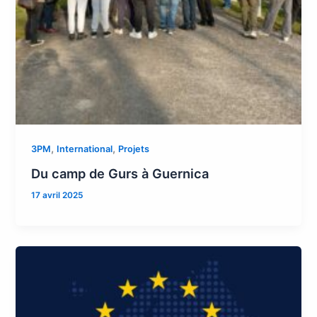
,
,
3PM
International
Projets
Du camp de Gurs à Guernica
17 avril 2025