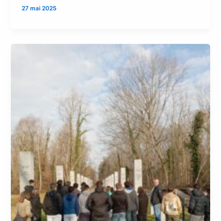
27 mai 2025