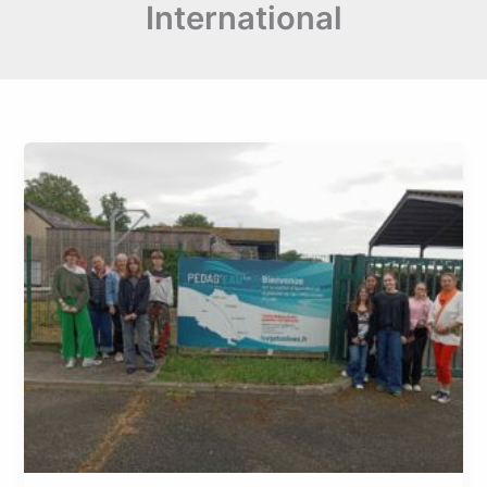
International