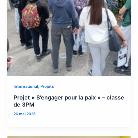
,
International
Projets
Projet « S’engager pour la paix » – classe
de 3PM
26 mai 2026