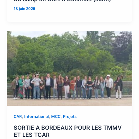
18 juin 2025
,
,
,
CAR
International
MCC
Projets
SORTIE A BORDEAUX POUR LES TMMV
ET LES TCAR