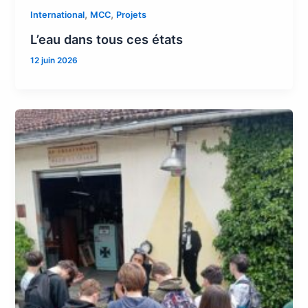
,
,
International
MCC
Projets
L’eau dans tous ces états
12 juin 2026