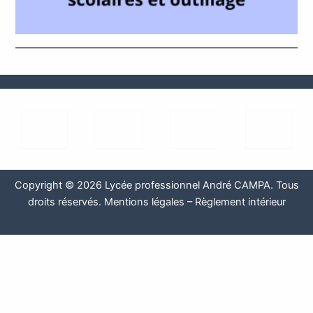
Copyright © 2026 Lycée professionnel André CAMPA. Tous
droits réservés.
Mentions légales
–
Règlement intérieur