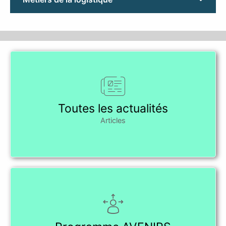
Toutes les actualités
Articles