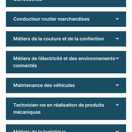
Conducteur routier marchandises
Métiers de la couture et de la confection
Métiers de l’électricité et des environnements
connectés
Maintenance des véhicules
Technicien-ne en réalisation de produits
mécaniques
Métiers de la logistique