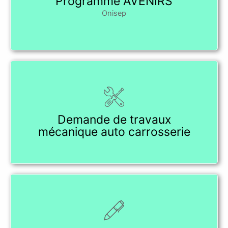
Programme AVENIRS
Onisep
Demande de travaux
mécanique auto carrosserie