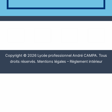
Copyright © 2026 Lycée professionnel André CAMPA. Tous
droits réservés.
Mentions légales
–
Règlement intérieur