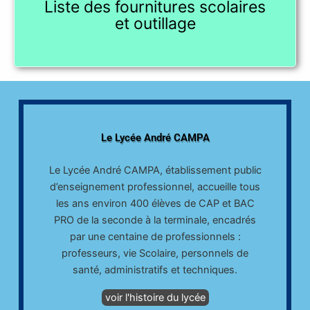
Liste des fournitures scolaires
et outillage
Le Lycée André CAMPA
Le Lycée André CAMPA, établissement public
d’enseignement professionnel, accueille tous
les ans environ 400 élèves de CAP et BAC
PRO de la seconde à la terminale, encadrés
par une centaine de professionnels :
professeurs, vie Scolaire, personnels de
santé, administratifs et techniques.
voir l'histoire du lycée