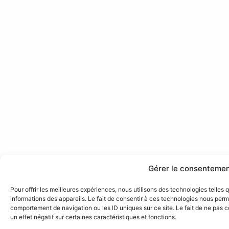
Gérer le consenteme
Pour offrir les meilleures expériences, nous utilisons des technologies telles
informations des appareils. Le fait de consentir à ces technologies nous perme
comportement de navigation ou les ID uniques sur ce site. Le fait de ne pas 
un effet négatif sur certaines caractéristiques et fonctions.