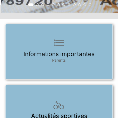
Informations importantes
Parents
Actualités sportives