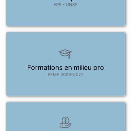
EPS - UNSS
Formations en milieu pro
PFMP 2026-2027