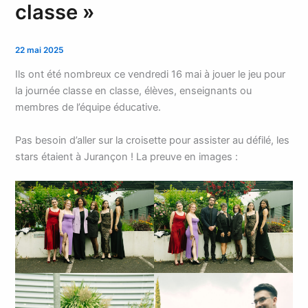
classe »
22 mai 2025
Ils ont été nombreux ce vendredi 16 mai à jouer le jeu pour
la journée classe en classe, élèves, enseignants ou
membres de l’équipe éducative.
Pas besoin d’aller sur la croisette pour assister au défilé, les
stars étaient à Jurançon ! La preuve en images :