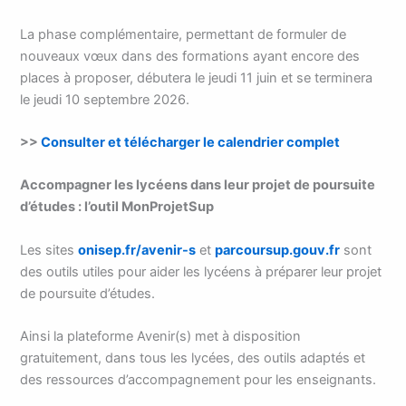
La phase complémentaire, permettant de formuler de
nouveaux vœux dans des formations ayant encore des
places à proposer, débutera le jeudi 11 juin et se terminera
le jeudi 10 septembre 2026.
>>
Consulter et télécharger le calendrier complet
Accompagner les lycéens dans leur projet de poursuite
d’études : l’outil MonProjetSup
Les sites
onisep.fr/avenir-s
et
parcoursup.gouv.fr
sont
des outils utiles pour aider les lycéens à préparer leur projet
de poursuite d’études.
Ainsi la plateforme Avenir(s) met à disposition
gratuitement, dans tous les lycées, des outils adaptés et
des ressources d’accompagnement pour les enseignants.