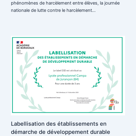
phénomènes de harcèlement entre élèves, la journée
nationale de lutte contre le harcèlement…
Labellisation des établissements en
démarche de développement durable