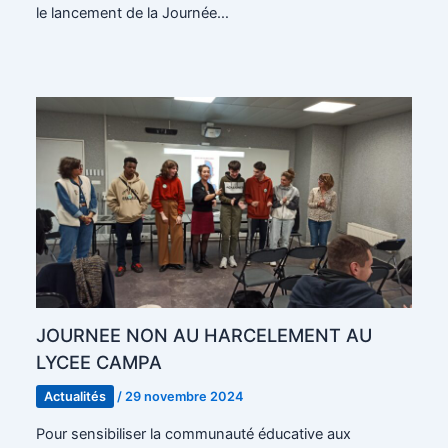
le lancement de la Journée…
JOURNEE NON AU HARCELEMENT AU
LYCEE CAMPA
Actualités
/
29 novembre 2024
Pour sensibiliser la communauté éducative aux