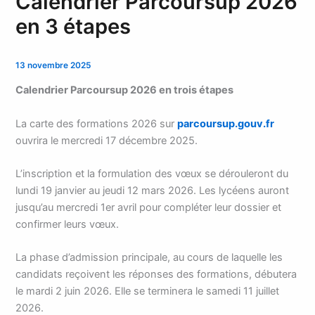
Calendrier Parcoursup 2026
en 3 étapes
13 novembre 2025
Calendrier Parcoursup 2026 en trois étapes
La carte des formations 2026 sur
parcoursup.gouv.fr
ouvrira le mercredi 17 décembre 2025.
L’inscription et la formulation des vœux se dérouleront du
lundi 19 janvier au jeudi 12 mars 2026. Les lycéens auront
jusqu’au mercredi 1er avril pour compléter leur dossier et
confirmer leurs vœux.
La phase d’admission principale, au cours de laquelle les
candidats reçoivent les réponses des formations, débutera
le mardi 2 juin 2026. Elle se terminera le samedi 11 juillet
2026.