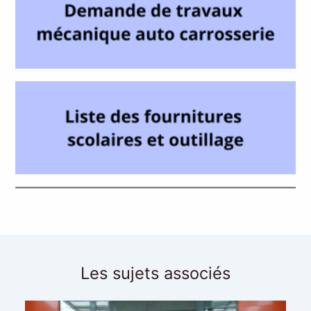
Les sujets associés