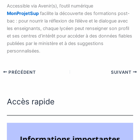
Accessible via Avenir(s), l’outil numérique
MonProjetSup
facilite la découverte des formations post-
bac : pour nourrir la réflexion de l’élève et le dialogue avec
les enseignants, chaque lycéen peut renseigner son profil
et ses centres d’intérêt pour accéder à des données fiables
publiées par le ministère et à des suggestions
personnalisées.
PRÉCÉDENT
SUIVANT
Accès rapide