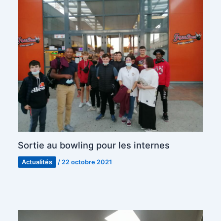
Sortie au bowling pour les internes
Actualités
/
22 octobre 2021