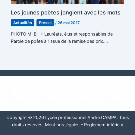
Les jeunes poètes jonglent avec les mots
Actualités
,
Presse
/
26 mai 2017
PHOTO M. B. -> Lauréats, élus et responsables de
Parole de poète à l’issue de la remise des prix.…
Copyright © 2026 Lycée professionnel André CAMPA. Tous
droits réservés.
Mentions légales
–
Règlement intérieur