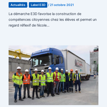
Actualités
,
Label E3D
/
21 octobre 2021
La démarche E3D favorise la construction de
compétences citoyennes chez les élèves et permet un
regard réflexif de l’école…