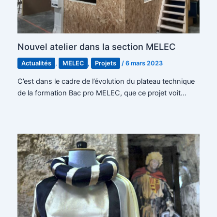
Nouvel atelier dans la section MELEC
Actualités
,
MELEC
,
Projets
/
6 mars 2023
C’est dans le cadre de l’évolution du plateau technique
de la formation Bac pro MELEC, que ce projet voit…