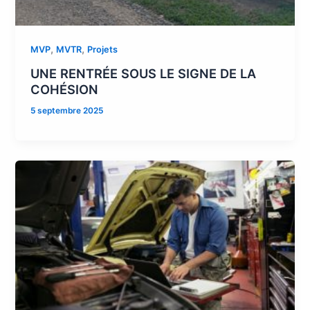
,
,
MVP
MVTR
Projets
UNE RENTRÉE SOUS LE SIGNE DE LA
COHÉSION
5 septembre 2025