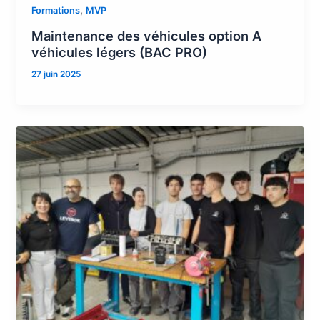
,
Formations
MVP
Maintenance des véhicules option A
véhicules légers (BAC PRO)
27 juin 2025