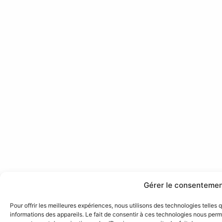
Gérer le consenteme
Pour offrir les meilleures expériences, nous utilisons des technologies telles
informations des appareils. Le fait de consentir à ces technologies nous perme