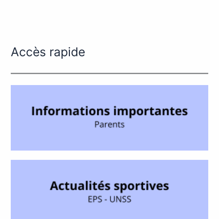
Accès rapide