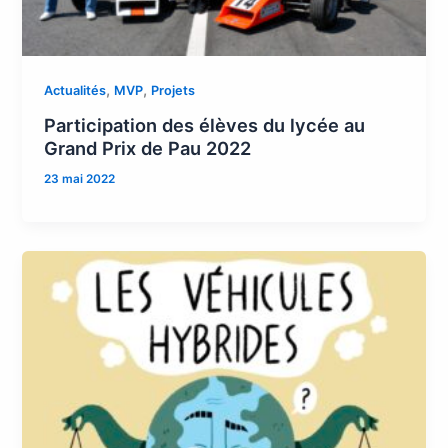
,
,
Actualités
MVP
Projets
Participation des élèves du lycée au
Grand Prix de Pau 2022
23 mai 2022