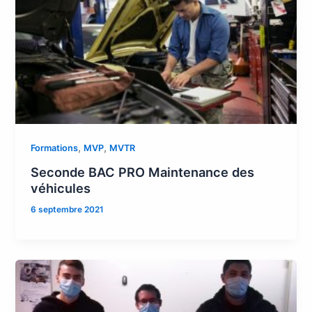
,
,
Formations
MVP
MVTR
Seconde BAC PRO Maintenance des
véhicules
6 septembre 2021