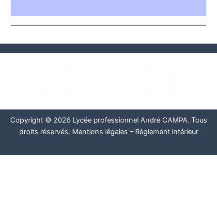
Copyright © 2026 Lycée professionnel André CAMPA. Tous
droits réservés.
Mentions légales
–
Règlement intérieur