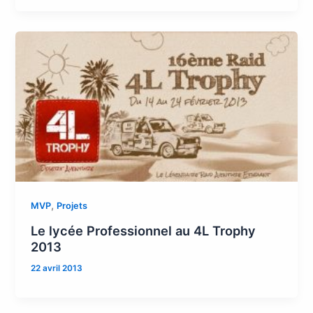
,
MVP
Projets
Le lycée Professionnel au 4L Trophy
2013
22 avril 2013