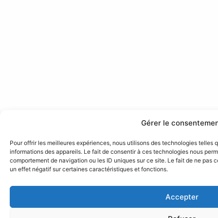
Gérer le consenteme
Pour offrir les meilleures expériences, nous utilisons des technologies telles
informations des appareils. Le fait de consentir à ces technologies nous perme
comportement de navigation ou les ID uniques sur ce site. Le fait de ne pas 
un effet négatif sur certaines caractéristiques et fonctions.
Accepter