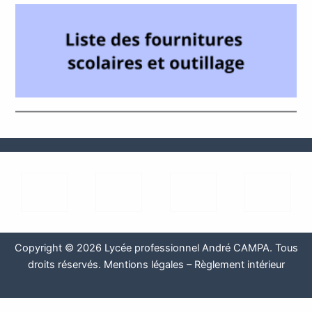
Copyright © 2026 Lycée professionnel André CAMPA. Tous
droits réservés.
Mentions légales
–
Règlement intérieur