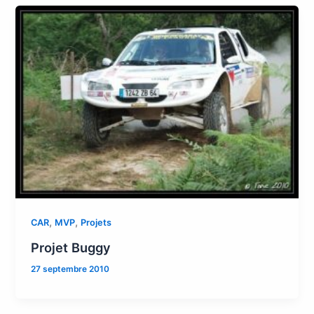
,
,
CAR
MVP
Projets
Projet Buggy
27 septembre 2010