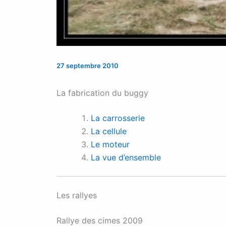
27 septembre 2010
La fabrication du buggy
La carrosserie
La cellule
Le moteur
La vue d’ensemble
Les rallyes
Rallye des cimes 2009