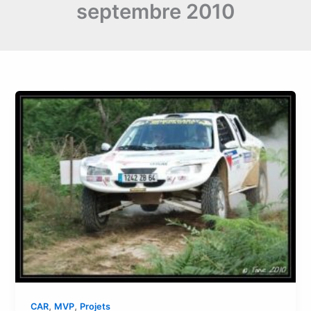
septembre 2010
,
,
CAR
MVP
Projets