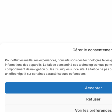
Gérer le consenteme
Pour offrir les meilleures expériences, nous utilisons des technologies telles
informations des appareils. Le fait de consentir à ces technologies nous perme
comportement de navigation ou les ID uniques sur ce site. Le fait de ne pas 
un effet négatif sur certaines caractéristiques et fonctions.
Accepter
Refuser
Voir les préférences