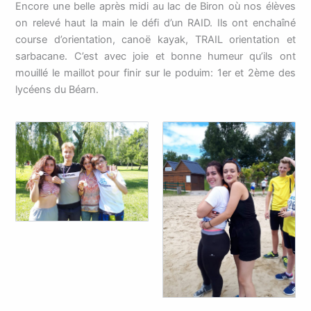
Encore une belle après midi au lac de Biron où nos élèves
on relevé haut la main le défi d’un RAID. Ils ont enchaîné
course d’orientation, canoë kayak, TRAIL orientation et
sarbacane. C’est avec joie et bonne humeur qu’ils ont
mouillé le maillot pour finir sur le poduim: 1er et 2ème des
lycéens du Béarn.