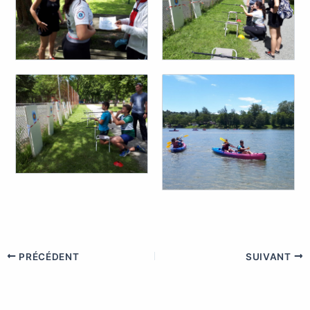
PRÉCÉDENT
SUIVANT