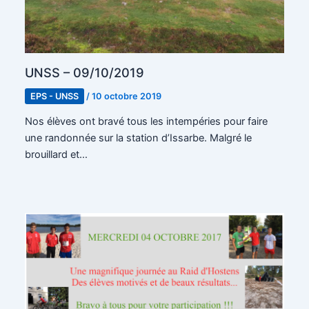
UNSS – 09/10/2019
EPS - UNSS
/
10 octobre 2019
Nos élèves ont bravé tous les intempéries pour faire
une randonnée sur la station d’Issarbe. Malgré le
brouillard et…