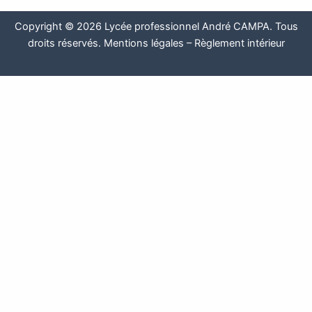
Copyright © 2026 Lycée professionnel André CAMPA. Tous
droits réservés.
Mentions légales
–
Règlement intérieur