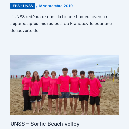
EPS - UNSS
/
18 septembre 2019
L’UNSS redémarre dans la bonne humeur avec un
superbe après midi au bois de Franqueville pour une
découverte de…
UNSS – Sortie Beach volley