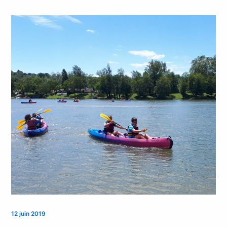
12 juin 2019