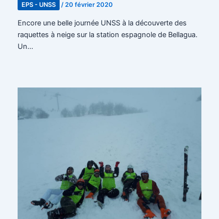
EPS - UNSS
/
20 février 2020
Encore une belle journée UNSS à la découverte des
raquettes à neige sur la station espagnole de Bellagua.
Un…