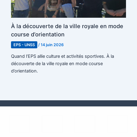
À la découverte de la ville royale en mode
course d’orientation
EPS - UNSS
/
14 juin 2026
Quand l’EPS allie culture et activités sportives. À la
découverte de la ville royale en mode course
d’orientation.