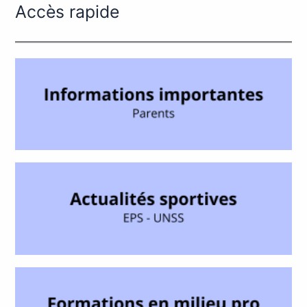
Accès rapide