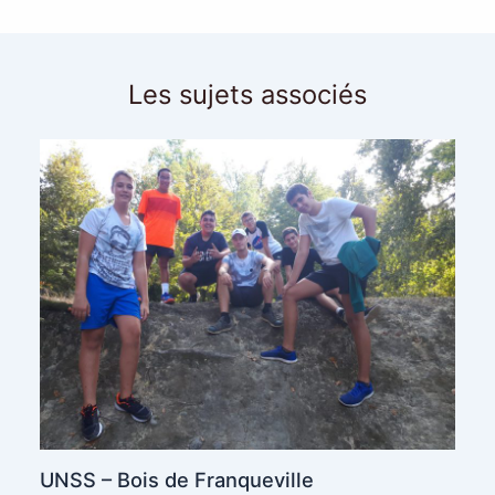
Les sujets associés
UNSS – Bois de Franqueville