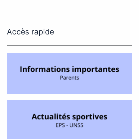
Accès rapide