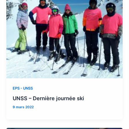
EPS - UNSS
UNSS – Dernière journée ski
9 mars 2022