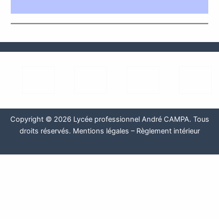
Copyright © 2026 Lycée professionnel André CAMPA. Tous
droits réservés.
Mentions légales
–
Règlement intérieur