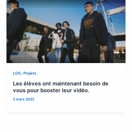
,
LOG
Projets
Les élèves ont maintenant besoin de
vous pour booster leur vidéo.
2 mars 2022