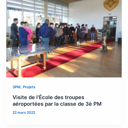
,
3PM
Projets
Visite de l’École des troupes
aéroportées par la classe de 3è PM
22 mars 2022