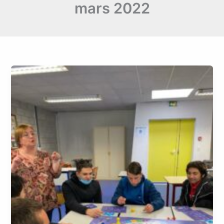
mars 2022