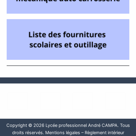
Copyright © 2026 Lycée professionnel André CAMPA. Tous
droits réservés.
Mentions légales
–
Règlement intérieur