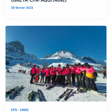
(GRETA-CFA-AQUITAINE)
28 février 2023
EPS - UNSS