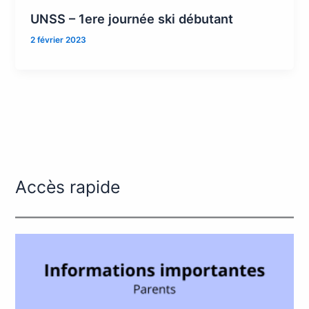
UNSS – 1ere journée ski débutant
2 février 2023
Accès rapide