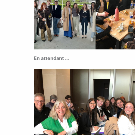
En attendant …