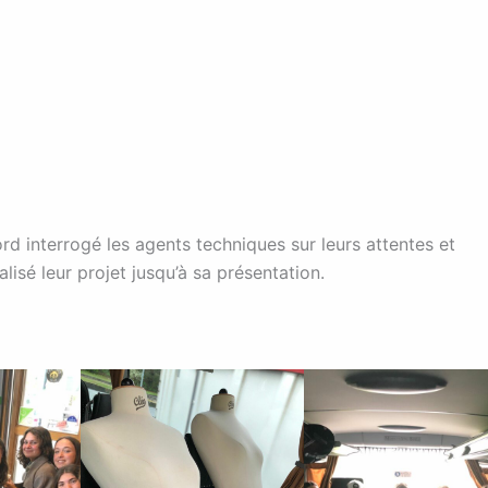
bord interrogé les agents techniques sur leurs attentes et
alisé leur projet jusqu’à sa présentation.