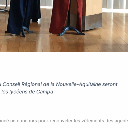
u Conseil Régional de la Nouvelle-Aquitaine seront
r les lycéens de Campa
lancé un concours pour renouveler les vêtements des agent