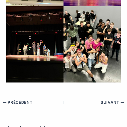
PRÉCÉDENT
SUIVANT