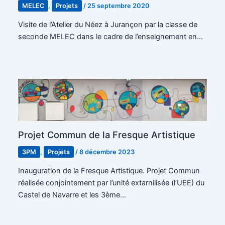
MELEC
,
Projets
/
25 septembre 2020
Visite de l’Atelier du Néez à Jurançon par la classe de
seconde MELEC dans le cadre de l’enseignement en…
Projet Commun de la Fresque Artistique
3PM
,
Projets
/
8 décembre 2023
Inauguration de la Fresque Artistique. Projet Commun
réalisée conjointement par l’unité extarnilisée (l’UEE) du
Castel de Navarre et les 3ème…