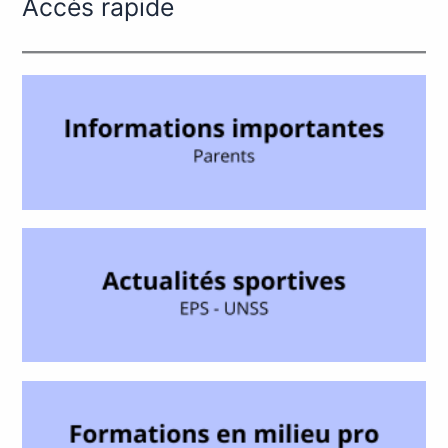
Accès rapide