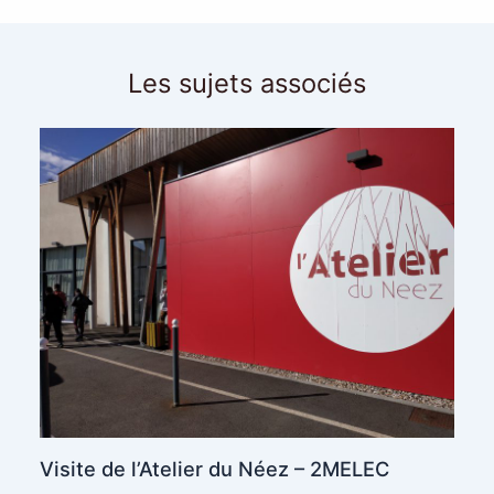
Les sujets associés
Visite de l’Atelier du Néez – 2MELEC