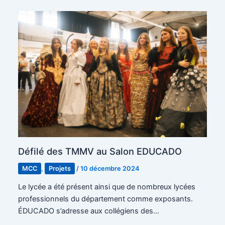
Défilé des TMMV au Salon EDUCADO
MCC
,
Projets
/
10 décembre 2024
Le lycée a été présent ainsi que de nombreux lycées
professionnels du département comme exposants.
ÉDUCADO s’adresse aux collégiens des…