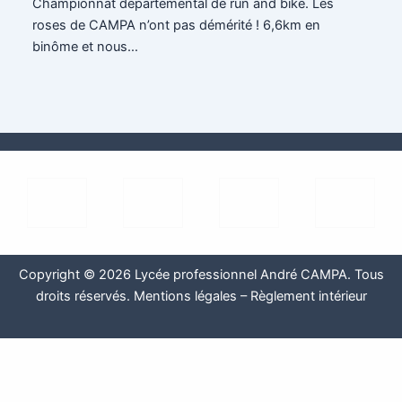
Championnat départemental de run and bike. Les
roses de CAMPA n’ont pas démérité ! 6,6km en
binôme et nous…
Copyright © 2026 Lycée professionnel André CAMPA. Tous
droits réservés.
Mentions légales
–
Règlement intérieur