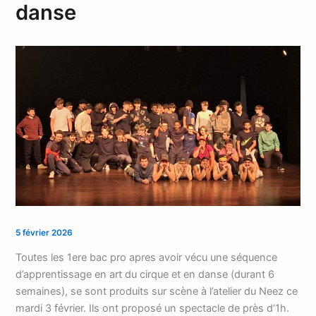
danse
5 février 2026
Toutes les 1ere bac pro apres avoir vécu une séquence
d’apprentissage en art du cirque et en danse (durant 6
semaines), se sont produits sur scène à l’atelier du Neez ce
mardi 3 février. Ils ont proposé un spectacle de près d’1h.