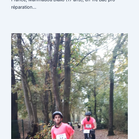
réparation…