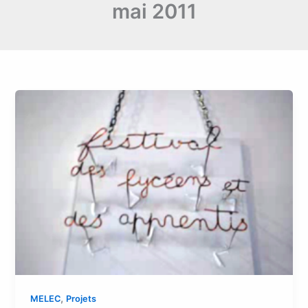
mai 2011
,
MELEC
Projets