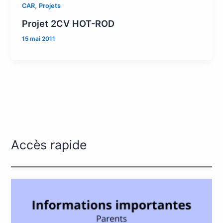
,
CAR
Projets
Projet 2CV HOT-ROD
15 mai 2011
Accès rapide