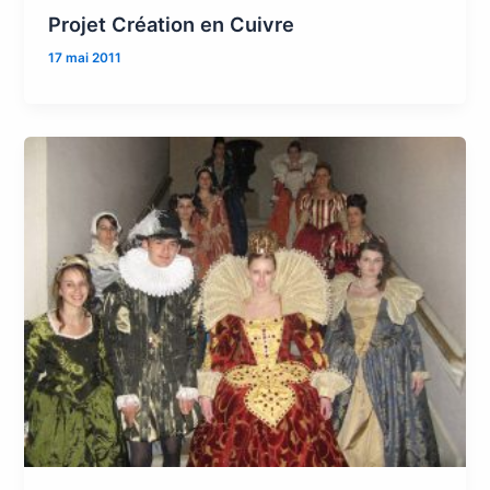
Projet Création en Cuivre
17 mai 2011