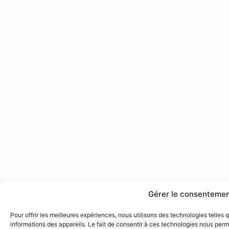
Gérer le consenteme
Pour offrir les meilleures expériences, nous utilisons des technologies telles
informations des appareils. Le fait de consentir à ces technologies nous perme