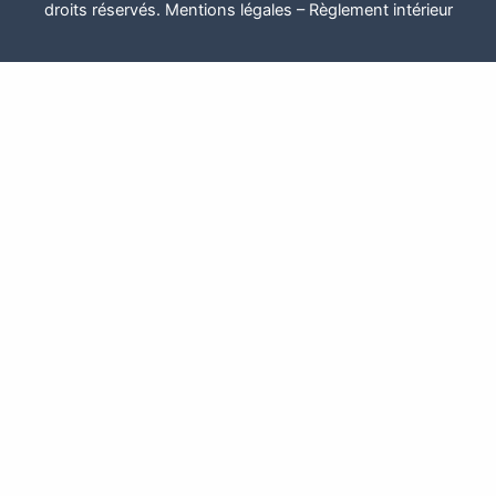
droits réservés.
Mentions légales
–
Règlement intérieur