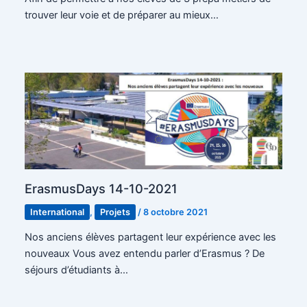
trouver leur voie et de préparer au mieux…
ErasmusDays 14-10-2021
International
,
Projets
/
8 octobre 2021
Nos anciens élèves partagent leur expérience avec les
nouveaux Vous avez entendu parler d’Erasmus ? De
séjours d’étudiants à…