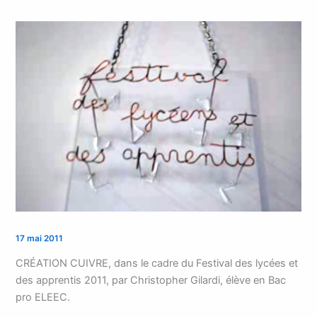
17 mai 2011
CRÉATION CUIVRE, dans le cadre du Festival des lycées et
des apprentis 2011, par Christopher Gilardi, élève en Bac
pro ELEEC.