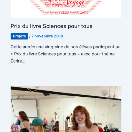
Prix du livre Sciences pour tous
Projets
/
7 novembre 2019
Cette année une vingtaine de nos élèves participent au
« Prix du livre Sciences pour tous » avec pour thème
Écrire…