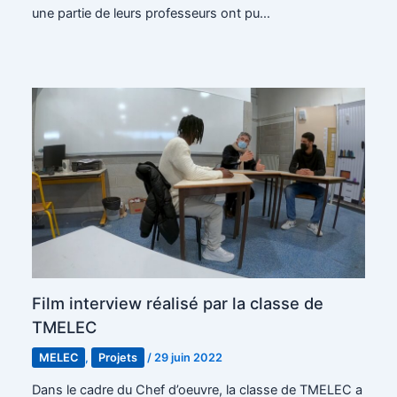
une partie de leurs professeurs ont pu…
Film interview réalisé par la classe de
TMELEC
MELEC
,
Projets
/
29 juin 2022
Dans le cadre du Chef d’oeuvre, la classe de TMELEC a