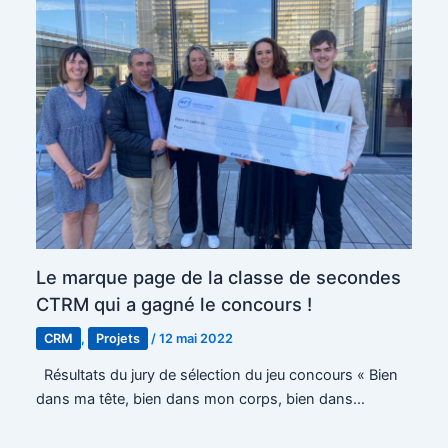
Le marque page de la classe de secondes
CTRM qui a gagné le concours !
CRM
,
Projets
/
12 mai 2022
Résultats du jury de sélection du jeu concours « Bien
dans ma tête, bien dans mon corps, bien dans…