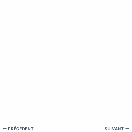
PRÉCÉDENT
SUIVANT