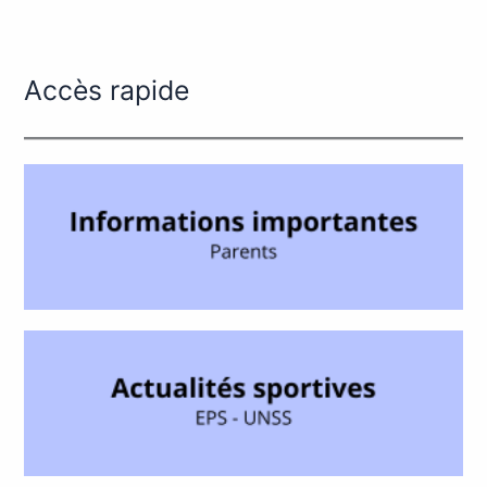
Accès rapide