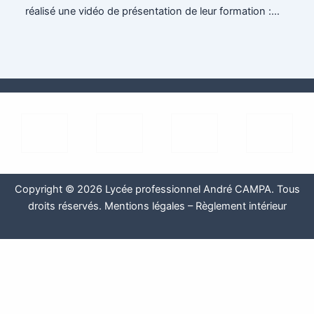
réalisé une vidéo de présentation de leur formation :…
Copyright © 2026 Lycée professionnel André CAMPA. Tous
droits réservés.
Mentions légales
–
Règlement intérieur