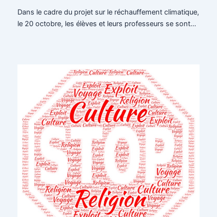
Dans le cadre du projet sur le réchauffement climatique,
le 20 octobre, les élèves et leurs professeurs se sont…