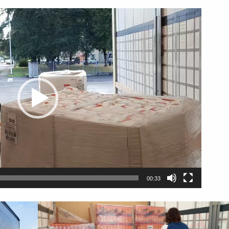
00:33