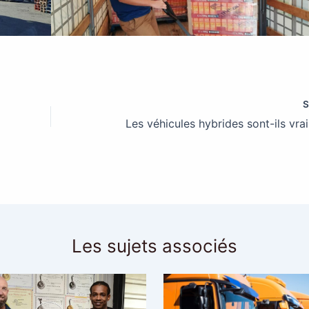
Les sujets associés