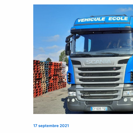
17 septembre 2021