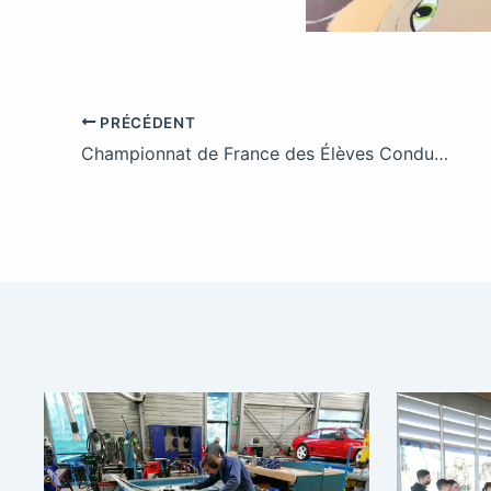
PRÉCÉDENT
Championnat de France des Élèves Conducteurs Routiers 2017