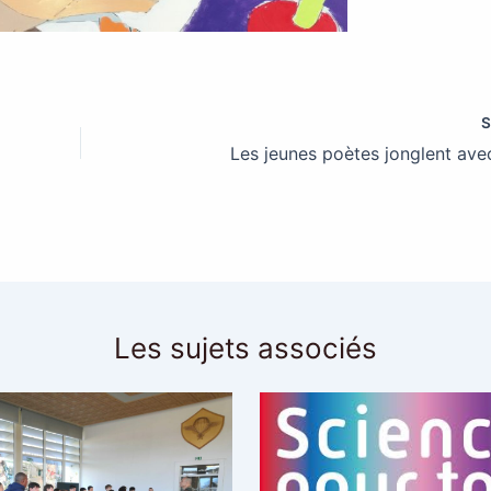
Les jeunes poètes jonglent ave
Les sujets associés