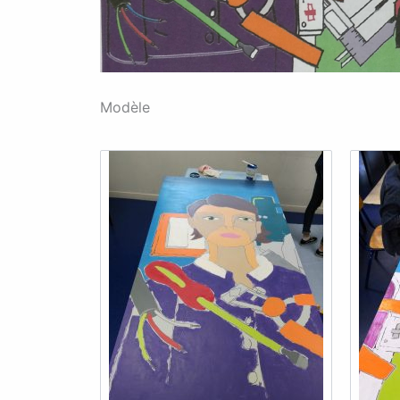
Modèle