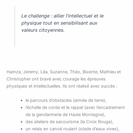
Le challenge : allier l’intellectuel et le
physique tout en sensibilisant aux
valeurs citoyennes.
Hamza, Jeremy, Léa, Suzanne, Théo, Bixente, Mathieu et
Christopher ont bravé avec courage les épreuves
physiques et intellectuelles. Ils ont réalisé avec succès :
le parcours d’obstacles (armée de terre),
l’échelle de corde et le rappel (avec l’encadrement
de la gendarmerie de Haute Montagne),
des ateliers de secourisme (la Croix Rouge),
un relais en canoé roulant (stade d’eaux vives),