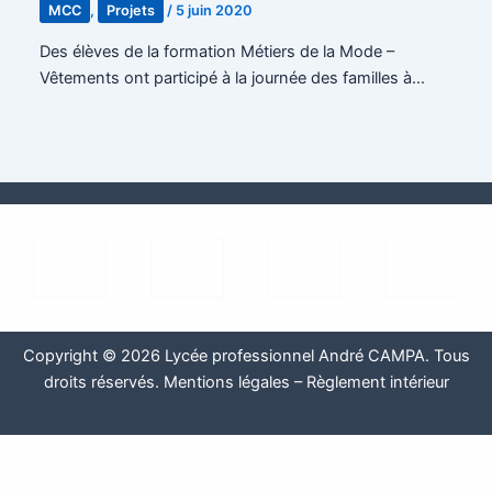
MCC
,
Projets
/
5 juin 2020
Des élèves de la formation Métiers de la Mode –
Vêtements ont participé à la journée des familles à…
Copyright © 2026 Lycée professionnel André CAMPA. Tous
droits réservés.
Mentions légales
–
Règlement intérieur