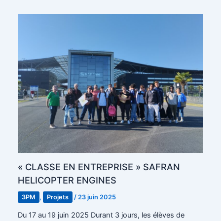
« CLASSE EN ENTREPRISE » SAFRAN
HELICOPTER ENGINES
3PM
,
Projets
/
23 juin 2025
Du 17 au 19 juin 2025 Durant 3 jours, les élèves de