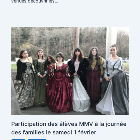
venues découvrir les…
Participation des élèves MMV à la journée
des familles le samedi 1 février