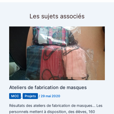
Les sujets associés
Ateliers de fabrication de masques
MCC
,
Projets
/
29 mai 2020
Résultats des ateliers de fabrication de masques… Les
personnels mettent à disposition, des élèves, 160