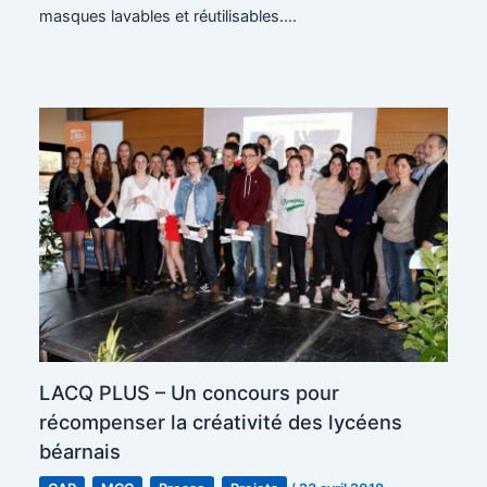
masques lavables et réutilisables.…
LACQ PLUS – Un concours pour
récompenser la créativité des lycéens
béarnais