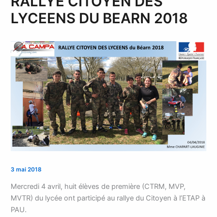
RALLYE CITOYEN DES
LYCEENS DU BEARN 2018
3 mai 2018
Mercredi 4 avril, huit élèves de première (CTRM, MVP,
MVTR) du lycée ont participé au rallye du Citoyen à l’ETAP à
PAU.