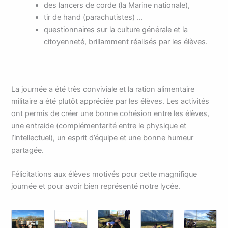
des lancers de corde (la Marine nationale),
tir de hand (parachutistes) …
questionnaires sur la culture générale et la
citoyenneté, brillamment réalisés par les élèves.
La journée a été très conviviale et la ration alimentaire
militaire a été plutôt appréciée par les élèves. Les activités
ont permis de créer une bonne cohésion entre les élèves,
une entraide (complémentarité entre le physique et
l’intellectuel), un esprit d’équipe et une bonne humeur
partagée.
Félicitations aux élèves motivés pour cette magnifique
journée et pour avoir bien représenté notre lycée.