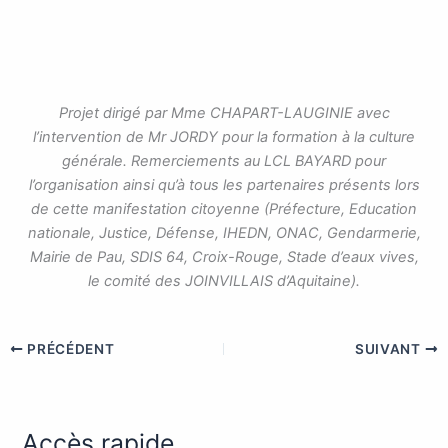
Projet dirigé par Mme CHAPART-LAUGINIE avec
l’intervention de Mr JORDY pour la formation à la culture
générale. Remerciements au LCL BAYARD pour
l’organisation ainsi qu’à tous les partenaires présents lors
de cette manifestation citoyenne (Préfecture, Education
nationale, Justice, Défense, IHEDN, ONAC, Gendarmerie,
Mairie de Pau, SDIS 64, Croix-Rouge, Stade d’eaux vives,
le comité des JOINVILLAIS d’Aquitaine).
PRÉCÉDENT
SUIVANT
Accès rapide