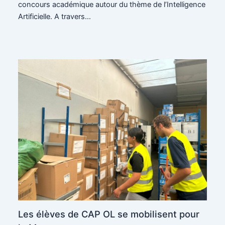
concours académique autour du thème de l’Intelligence
Artificielle. A travers…
Les élèves de CAP OL se mobilisent pour