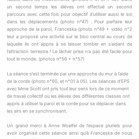
un second temps les élèves ont effectué un second
parcours avec cette fois pour objectif d’utiliser aussi le sol
dans les déplacements (photo n°47) . Pour parfaire leur
approche de la paroi, Franceska (photo n°49 + vidéo n°2
leur a proposé une activité sur le bloc central au cours de
laquelle ils ont appris à se laisser tomber en s’aidant de
l’attraction terrestre ! Le lâcher prise n’a pas été facile pour
tout le monde. (photos n°56 + n°57)
La séance s’est terminée par une approche du mur à l’aide
de la corde (photo n°60, et n°01 à 05). Les séances d’EPS
avec Mme Scott ont pris tout leur sens lors de ce moment
de travail collectif où les élèves des différentes classes ont
appris à utiliser la paroi et la corde pour se déplacer dans
les airs en se synchronisant.
Un grand merci à Anne Woelfel de l’espace pluriels pour
avoir organisé cette séance ainsi qu’à Franceska de nous