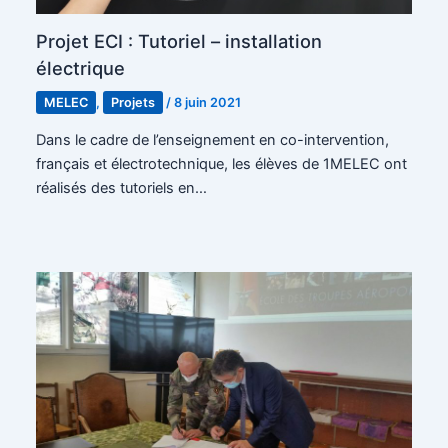
Projet ECI : Tutoriel – installation
électrique
MELEC
,
Projets
/
8 juin 2021
Dans le cadre de l’enseignement en co-intervention,
français et électrotechnique, les élèves de 1MELEC ont
réalisés des tutoriels en…