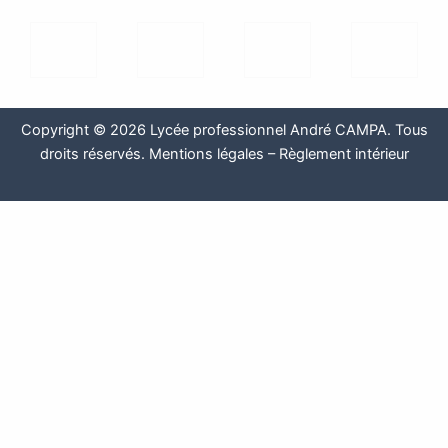
Copyright © 2026 Lycée professionnel André CAMPA. Tous
droits réservés.
Mentions légales
–
Règlement intérieur