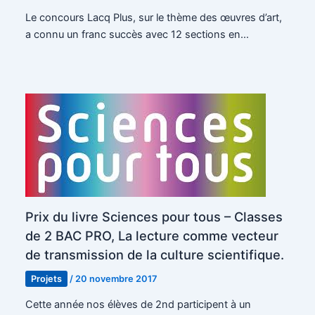
Le concours Lacq Plus, sur le thème des œuvres d’art,
a connu un franc succès avec 12 sections en…
Prix du livre Sciences pour tous – Classes
de 2 BAC PRO, La lecture comme vecteur
de transmission de la culture scientifique.
Projets
/
20 novembre 2017
Cette année nos élèves de 2nd participent à un