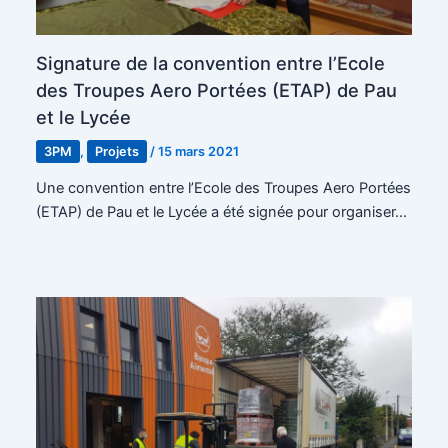
Signature de la convention entre l’Ecole
des Troupes Aero Portées (ETAP) de Pau
et le Lycée
3PM
,
Projets
/
15 mars 2021
Une convention entre l’Ecole des Troupes Aero Portées
(ETAP) de Pau et le Lycée a été signée pour organiser…