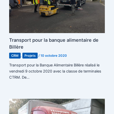
Transport pour la banque alimentaire de
Billère
CRM
,
Projets
/
10 octobre 2020
Transport pour la Banque Alimentaire Billère réalisé le
vendredi 9 octobre 2020 avec la classe de terminales
CTRM. De…