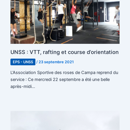
UNSS : VTT, rafting et course d’orientation
EPS - UNSS
/
23 septembre 2021
L’Association Sportive des roses de Campa reprend du
service : Ce mercredi 22 septembre a été une belle
après-midi…