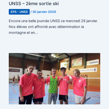
UNSS – 2ème sortie ski
EPS - UNSS
/
30 janvier 2020
Encore une belle journée UNSS ce mercredi 29 janvier.
Nos élèves ont affronté avec détermination la
montagne et en…