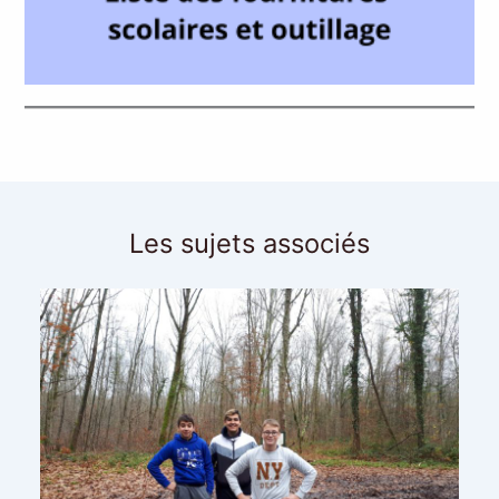
Les sujets associés