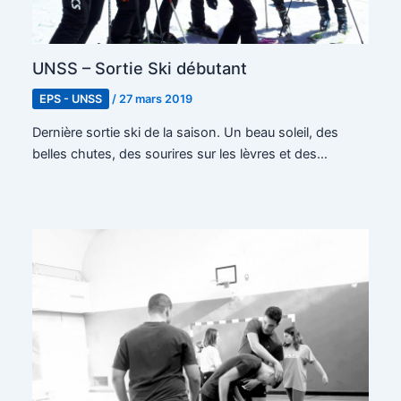
UNSS – Sortie Ski débutant
EPS - UNSS
/
27 mars 2019
Dernière sortie ski de la saison. Un beau soleil, des
belles chutes, des sourires sur les lèvres et des…