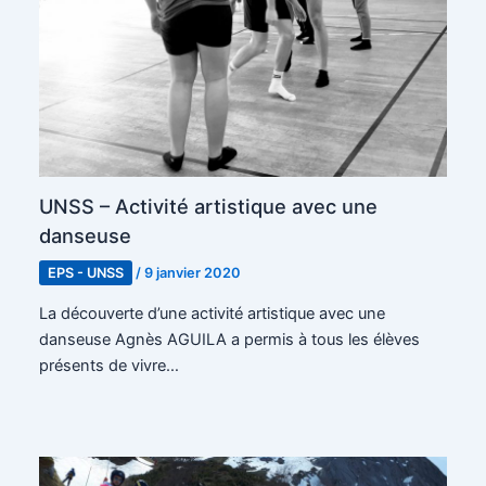
UNSS – Activité artistique avec une
danseuse
EPS - UNSS
/
9 janvier 2020
La découverte d’une activité artistique avec une
danseuse Agnès AGUILA a permis à tous les élèves
présents de vivre…