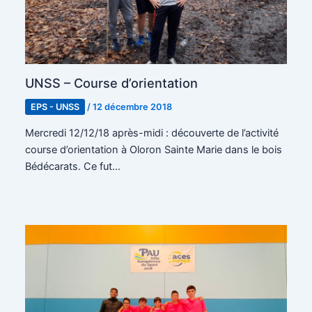
UNSS – Course d’orientation
EPS - UNSS
/
12 décembre 2018
Mercredi 12/12/18 après-midi : découverte de l’activité
course d’orientation à Oloron Sainte Marie dans le bois
Bédécarats. Ce fut…