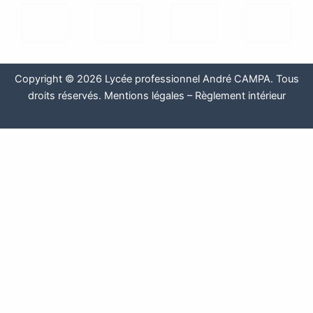
Copyright © 2026 Lycée professionnel André CAMPA. Tous
droits réservés.
Mentions légales
–
Règlement intérieur