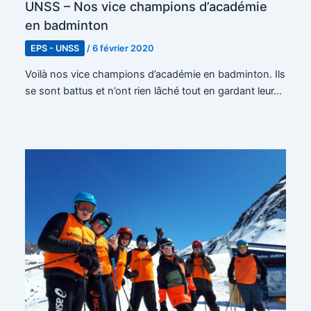
UNSS – Nos vice champions d’académie
en badminton
EPS - UNSS
/
6 février 2020
Voilà nos vice champions d’académie en badminton. Ils
se sont battus et n’ont rien lâché tout en gardant leur…