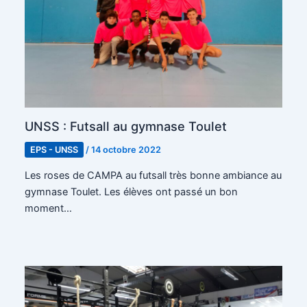
UNSS : Futsall au gymnase Toulet
EPS - UNSS
/
14 octobre 2022
Les roses de CAMPA au futsall très bonne ambiance au
gymnase Toulet. Les élèves ont passé un bon
moment…