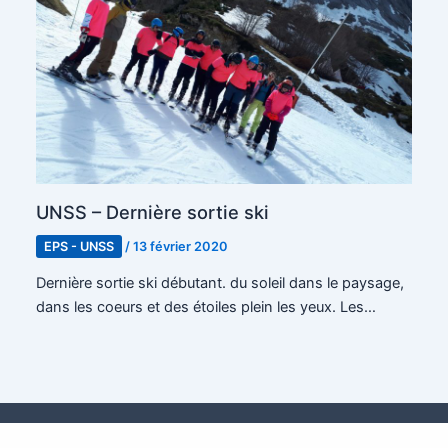
UNSS – Dernière sortie ski
EPS - UNSS
/
13 février 2020
Dernière sortie ski débutant. du soleil dans le paysage,
dans les coeurs et des étoiles plein les yeux. Les…