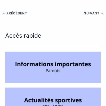
PRÉCÉDENT
SUIVANT
Accès rapide