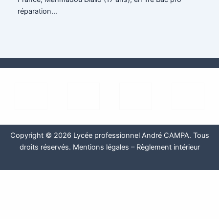
réparation…
Copyright © 2026 Lycée professionnel André CAMPA. Tous
droits réservés.
Mentions légales
–
Règlement intérieur