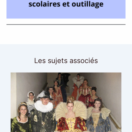
Les sujets associés