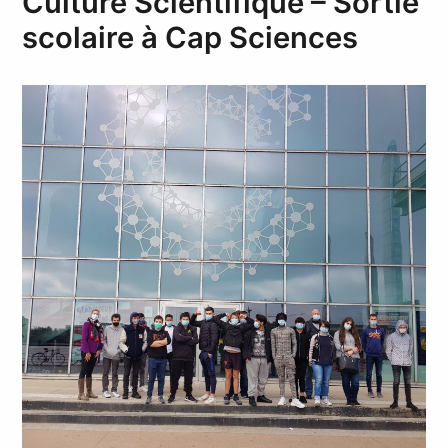
Culture Scientifique – Sortie
scolaire à Cap Sciences