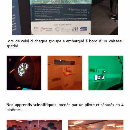
Lors de celui-ci chaque groupe a embarqué à bord d’un vaisseau
spatial.
Nos apprentis scientifiques
, menés par un pilote et séparés en 4
binômes, …