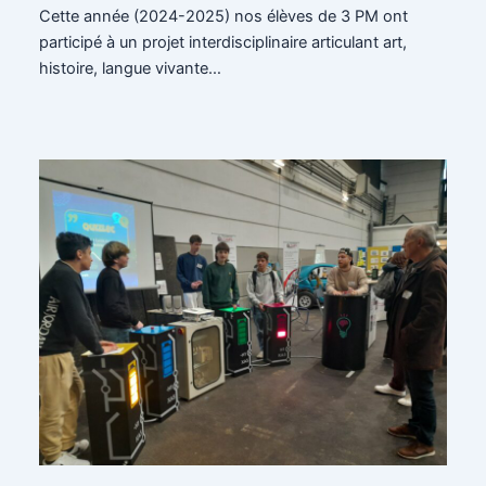
Cette année (2024-2025) nos élèves de 3 PM ont
participé à un projet interdisciplinaire articulant art,
histoire, langue vivante…