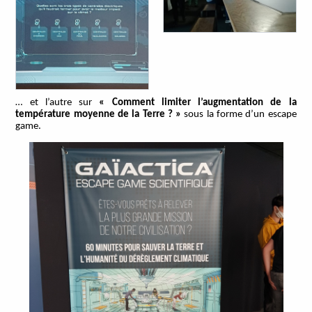
… et l’autre sur
« Comment limiter l’augmentation de la
température moyenne de la Terre ? »
sous la forme d’un escape
game.