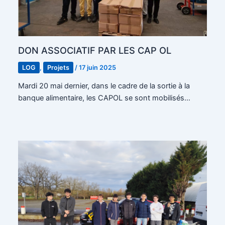
DON ASSOCIATIF PAR LES CAP OL
LOG
,
Projets
/
17 juin 2025
Mardi 20 mai dernier, dans le cadre de la sortie à la
banque alimentaire, les CAPOL se sont mobilisés…