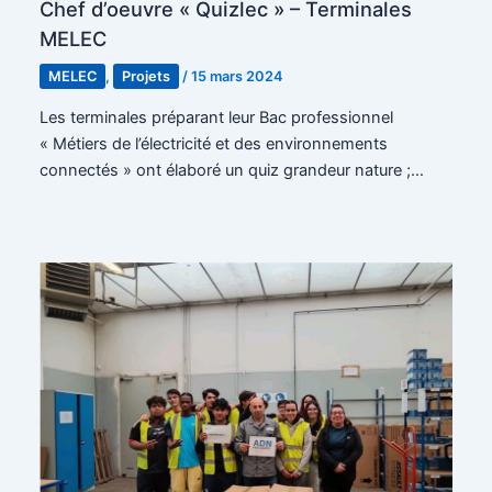
Chef d’oeuvre « Quizlec » – Terminales
MELEC
MELEC
,
Projets
/
15 mars 2024
Les terminales préparant leur Bac professionnel
« Métiers de l’électricité et des environnements
connectés » ont élaboré un quiz grandeur nature ;…