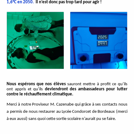
1,6°C en 2050.
Il n’est donc pas trop tard pour agir !
Nous espérons que nos élèves
sauront mettre à profit ce qu’ils
ont appris et qu’ils
deviendront des ambassadeurs pour lutter
contre le réchauffement climatique.
Merci à notre Proviseur M. Cazenabe qui grâce à ses contacts nous
a permis de nous restaurer au Lycée Condorcet de Bordeaux (merci
à eux aussi) sans quoi cette sortie scolaire n’aurait pu se faire.