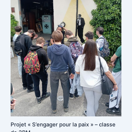
Projet « S’engager pour la paix » – classe