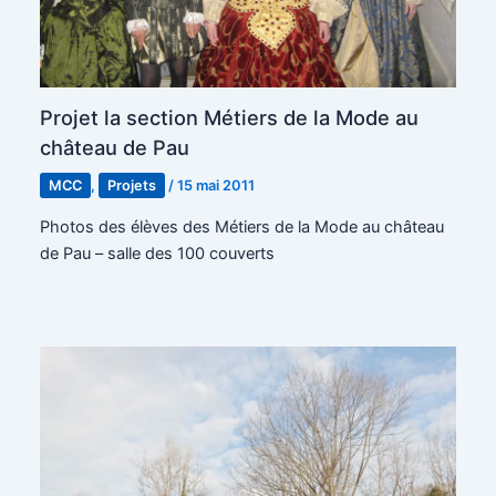
Projet la section Métiers de la Mode au
château de Pau
MCC
,
Projets
/
15 mai 2011
Photos des élèves des Métiers de la Mode au château
de Pau – salle des 100 couverts