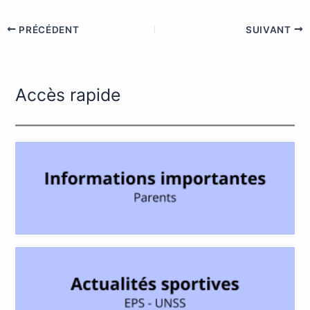
PRÉCÉDENT
SUIVANT
Accès rapide