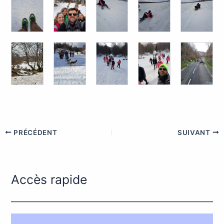
PRÉCÉDENT
SUIVANT
Accès rapide