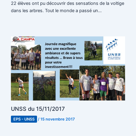
22 élèves ont pu découvrir des sensations de la voltige
dans les arbres. Tout le monde a passé un…
UNSS du 15/11/2017
EPS - UNSS
/
15 novembre 2017