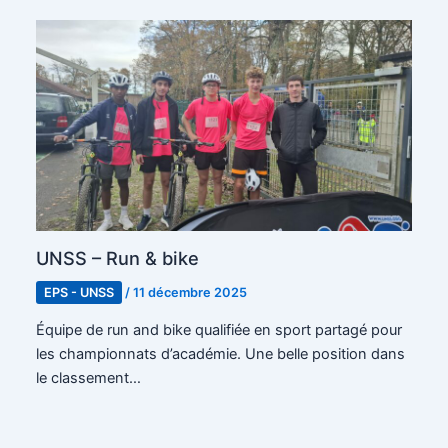
UNSS – Run & bike
EPS - UNSS
/
11 décembre 2025
Équipe de run and bike qualifiée en sport partagé pour
les championnats d’académie. Une belle position dans
le classement…