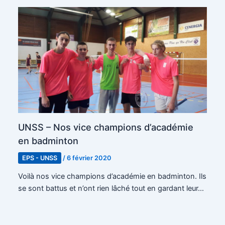
UNSS – Nos vice champions d’académie
en badminton
EPS - UNSS
/
6 février 2020
Voilà nos vice champions d’académie en badminton. Ils
se sont battus et n’ont rien lâché tout en gardant leur…