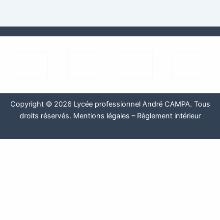
Copyright © 2026 Lycée professionnel André CAMPA. Tous
droits réservés.
Mentions légales
–
Règlement intérieur