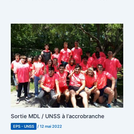
Sortie MDL / UNSS à l’accrobranche
EPS - UNSS
/
12 mai 2022