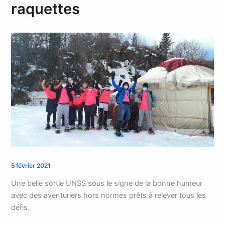
raquettes
5 février 2021
Une belle sortie UNSS sous le signe de la bonne humeur
avec des aventuriers hors normes prêts à relever tous les
défis.