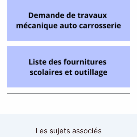
Les sujets associés