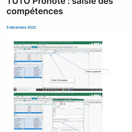
TUTO Pronote : saisie des
compétences
5 décembre 2022