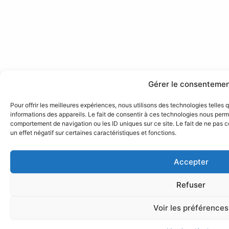
Gérer le consenteme
Pour offrir les meilleures expériences, nous utilisons des technologies telles
informations des appareils. Le fait de consentir à ces technologies nous perme
comportement de navigation ou les ID uniques sur ce site. Le fait de ne pas 
un effet négatif sur certaines caractéristiques et fonctions.
Accepter
Refuser
Voir les préférences