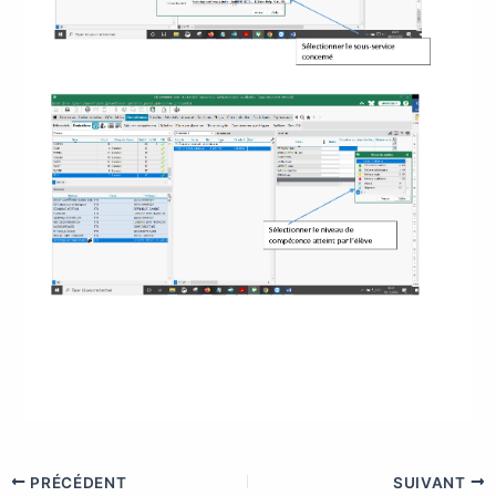
PRÉCÉDENT
SUIVANT