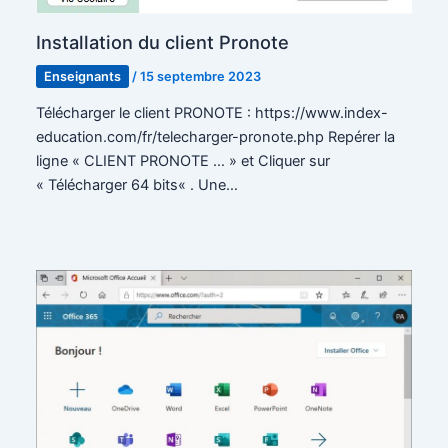
Installation du client Pronote
Enseignants
/
15 septembre 2023
Télécharger le client PRONOTE : https://www.index-
education.com/fr/telecharger-pronote.php Repérer la
ligne « CLIENT PRONOTE … » et Cliquer sur
« Télécharger 64 bits« . Une…