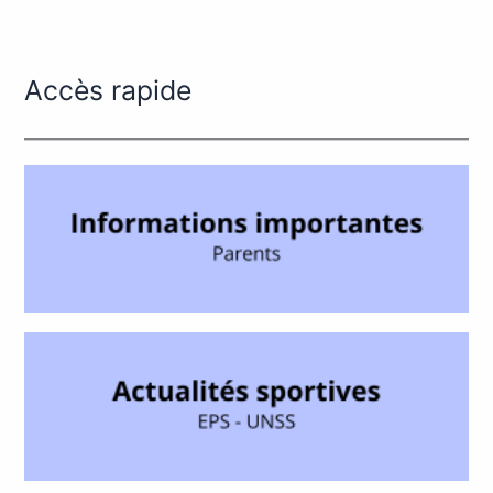
Accès rapide