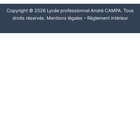
Copyright © 2026 Lycée professionnel André CAMPA. Tous
droits réservés.
Mentions légales
–
Règlement intérieur