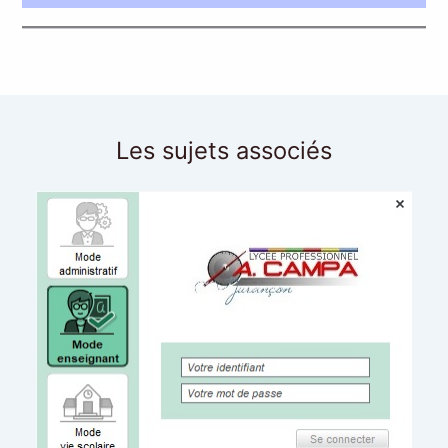
Les sujets associés