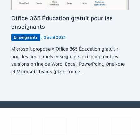
Office 365 Éducation gratuit pour les
enseignants
Enseignants
/
3 avril 2021
Microsoft propose « Office 365 Éducation gratuit »
pour les personnels enseignants qui comprend les
versions online de Word, Excel, PowerPoint, OneNote
et Microsoft Teams (plate-forme…