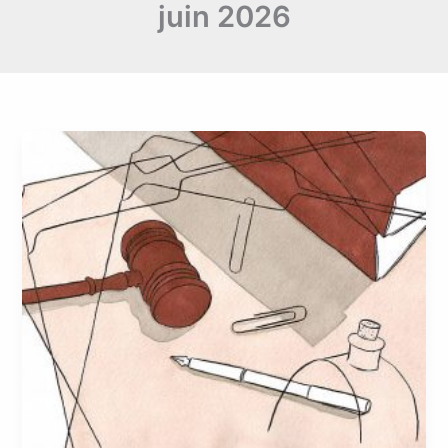
juin 2026