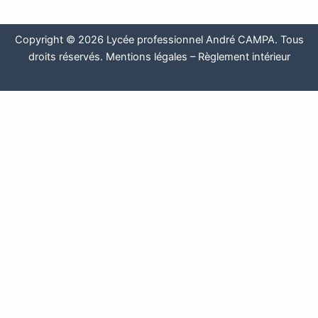
Copyright © 2026 Lycée professionnel André CAMPA. Tous
droits réservés.
Mentions légales
–
Règlement intérieur