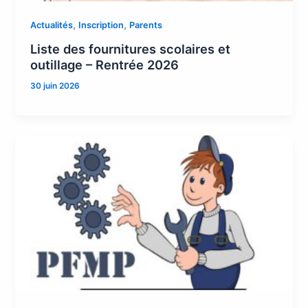
,
,
Actualités
Inscription
Parents
Liste des fournitures scolaires et
outillage – Rentrée 2026
30 juin 2026