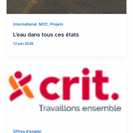
,
,
International
MCC
Projets
L’eau dans tous ces états
12 juin 2026
Offres d'emploi