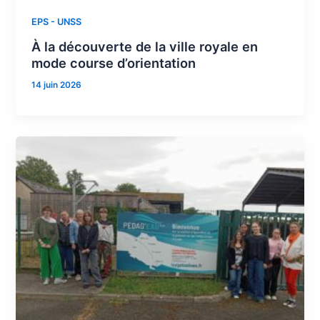
EPS - UNSS
À la découverte de la ville royale en
mode course d’orientation
14 juin 2026