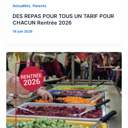
,
Actualités
Parents
DES REPAS POUR TOUS UN TARIF POUR
CHACUN Rentrée 2026
16 juin 2026