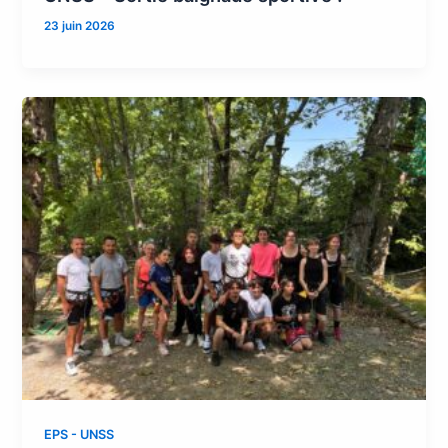
23 juin 2026
EPS - UNSS