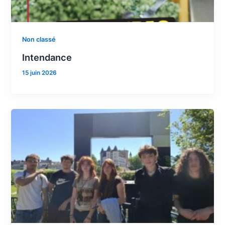
Non classé
Intendance
15 juin 2026