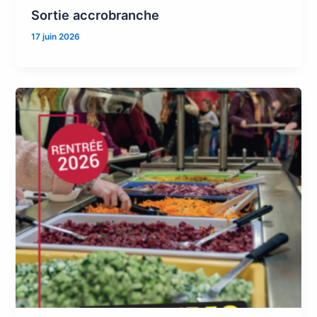
Sortie accrobranche
17 juin 2026