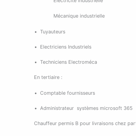
Electricité industrielle
Mécanique industrielle
Tuyauteurs
Electriciens Industriels
Techniciens Electroméca
En tertiaire :
Comptable fournisseurs
Administrateur systèmes microsoft 365
Chauffeur permis B pour livraisons chez par