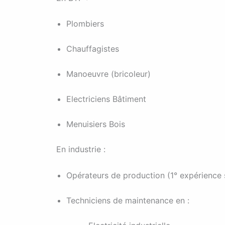
Plombiers
Chauffagistes
Manoeuvre (bricoleur)
Electriciens Bâtiment
Menuisiers Bois
En industrie :
Opérateurs de production (1° expérience 
Techniciens de maintenance en :