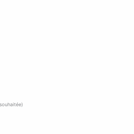
souhaitée)