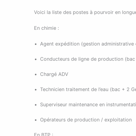
Voici la liste des postes à pourvoir en long
En chimie :
Agent expédition (gestion administrative
Conducteurs de ligne de production (bac
Chargé ADV
Technicien traitement de l’eau (bac + 2 Ge
Superviseur maintenance en instrumenta
Opérateurs de production / exploitation
En BTP :