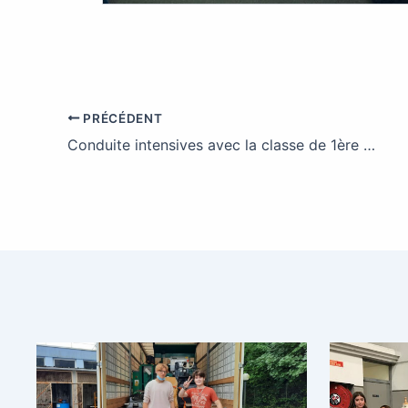
PRÉCÉDENT
Conduite intensives avec la classe de 1ère CTRM