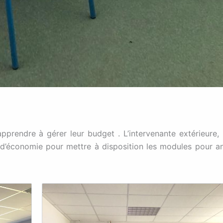
rendre à gérer leur budget . L’intervenante extérieure
 d’économie pour mettre à disposition les modules pour a