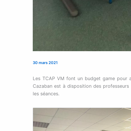
30 mars 2021
Les TCAP VM font un budget game pour app
Cazaban est à disposition des professeurs
les séances.