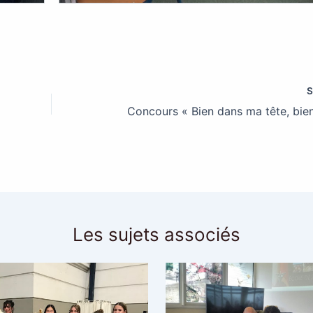
Les sujets associés