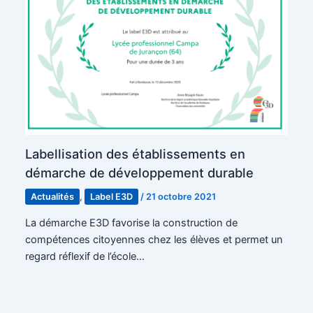
Labellisation des établissements en
démarche de développement durable
Actualités
,
Label E3D
/
21 octobre 2021
La démarche E3D favorise la construction de
compétences citoyennes chez les élèves et permet un
regard réflexif de l’école…