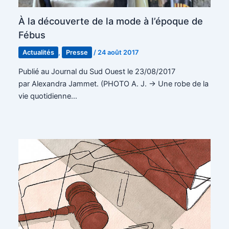
À la découverte de la mode à l’époque de
Fébus
Actualités
,
Presse
/
24 août 2017
Publié au Journal du Sud Ouest le 23/08/2017
par Alexandra Jammet. (PHOTO A. J. -> Une robe de la
vie quotidienne…