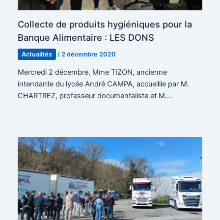
Collecte de produits hygiéniques pour la
Banque Alimentaire : LES DONS
Actualités
/
2 décembre 2020
Mercredi 2 décembre, Mme TIZON, ancienne
intendante du lycée André CAMPA, accueillie par M.
CHARTREZ, professeur documentaliste et M.…