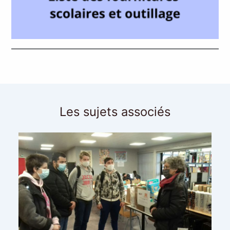
Les sujets associés