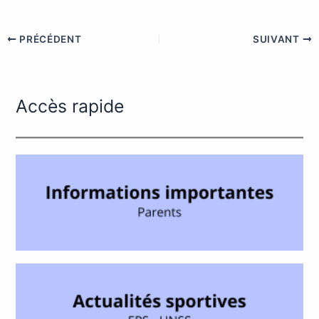
PRÉCÉDENT
SUIVANT
Accès rapide