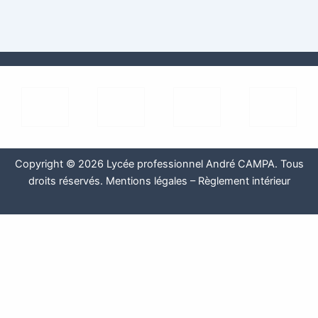
Copyright © 2026 Lycée professionnel André CAMPA. Tous
droits réservés.
Mentions légales
–
Règlement intérieur