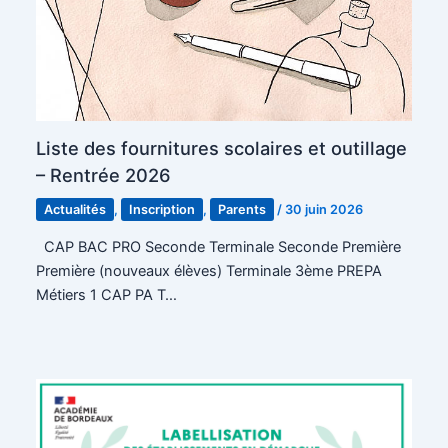
Liste des fournitures scolaires et outillage
– Rentrée 2026
Actualités
,
Inscription
,
Parents
/
30 juin 2026
CAP BAC PRO Seconde Terminale Seconde Première
Première (nouveaux élèves) Terminale 3ème PREPA
Métiers 1 CAP PA T…