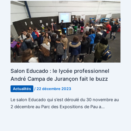
Salon Educado : le lycée professionnel
André Campa de Jurançon fait le buzz
Actualités
/
22 décembre 2023
Le salon Educado qui s’est déroulé du 30 novembre au
2 décembre au Parc des Expositions de Pau a…