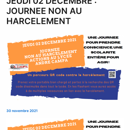
JEUDI 02 DECEMBRE :
JOURNEE NON AU
HARCELEMENT
30 novembre 2021