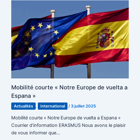
Mobilité courte « Notre Europe de vuelta a
Espana »
Actualités
,
International
/
3 juillet 2025
Mobilité courte « Notre Europe de vuelta a Espana »
Courrier d’information ERASMUS Nous avons le plaisir
de vous informer que…