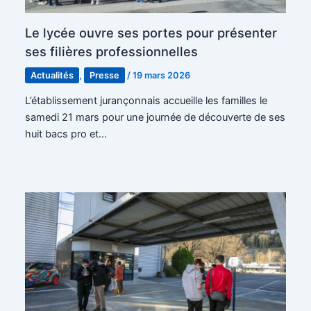
Le lycée ouvre ses portes pour présenter
ses filières professionnelles
Actualités
,
Presse
/
19 mars 2026
L’établissement jurançonnais accueille les familles le
samedi 21 mars pour une journée de découverte de ses
huit bacs pro et…