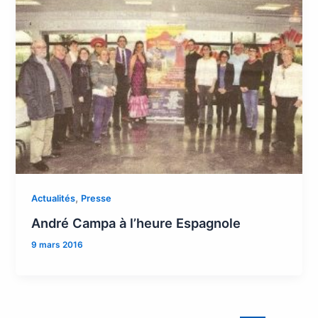
,
Actualités
Presse
André Campa à l’heure Espagnole
9 mars 2016