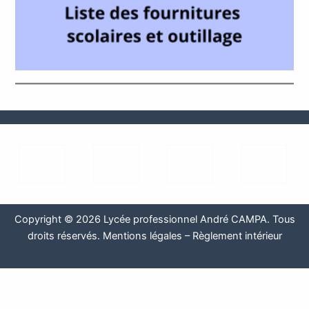
Copyright © 2026 Lycée professionnel André CAMPA. Tous
droits réservés.
Mentions légales
–
Règlement intérieur