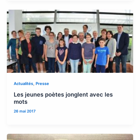
,
Actualités
Presse
Les jeunes poètes jonglent avec les
mots
26 mai 2017