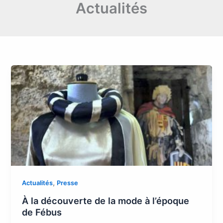
Actualités
,
Actualités
Presse
À la découverte de la mode à l’époque
de Fébus