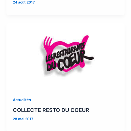
24 août 2017
Actualités
COLLECTE RESTO DU COEUR
28 mai 2017