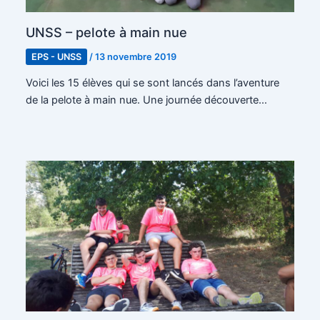
UNSS – pelote à main nue
EPS - UNSS
/
13 novembre 2019
Voici les 15 élèves qui se sont lancés dans l’aventure
de la pelote à main nue. Une journée découverte…