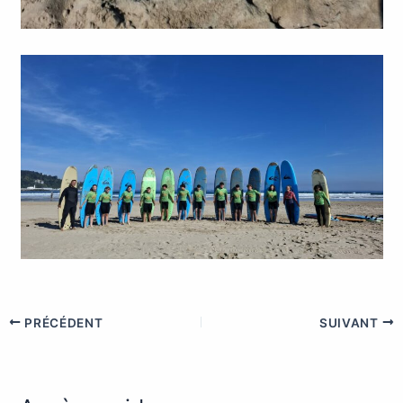
PRÉCÉDENT
SUIVANT