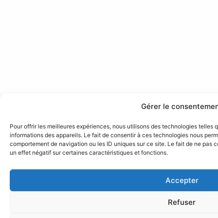
Gérer le consenteme
Pour offrir les meilleures expériences, nous utilisons des technologies telles
informations des appareils. Le fait de consentir à ces technologies nous perme
comportement de navigation ou les ID uniques sur ce site. Le fait de ne pas 
un effet négatif sur certaines caractéristiques et fonctions.
Accepter
Refuser