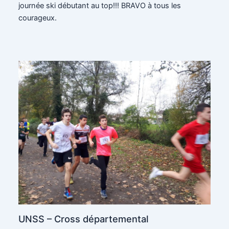
journée ski débutant au top!!! BRAVO à tous les
courageux.
UNSS – Cross départemental