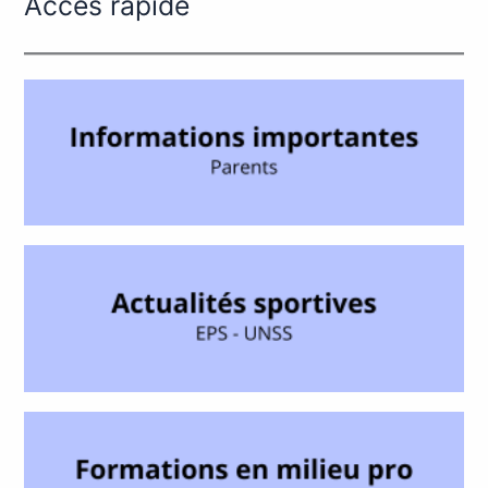
Accès rapide