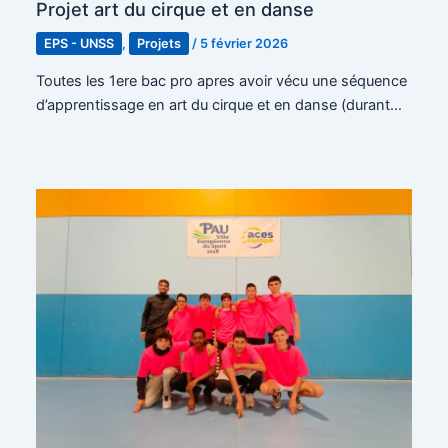
Projet art du cirque et en danse
EPS - UNSS
,
Projets
/
5 février 2026
Toutes les 1ere bac pro apres avoir vécu une séquence
d’apprentissage en art du cirque et en danse (durant…