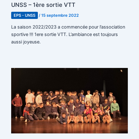
UNSS – 1ère sortie VTT
EPS - UNSS
/
15 septembre 2022
La saison 2022/2023 a commencée pour l’association
sportive !!! 1ere sortie VTT. L’ambiance est toujours
aussi joyeuse.