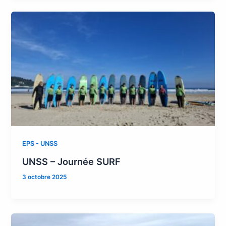
EPS - UNSS
UNSS – Journée SURF
3 octobre 2025