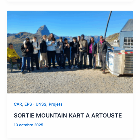
,
,
CAR
EPS - UNSS
Projets
SORTIE MOUNTAIN KART A ARTOUSTE
13 octobre 2025