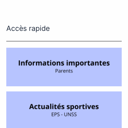
Accès rapide