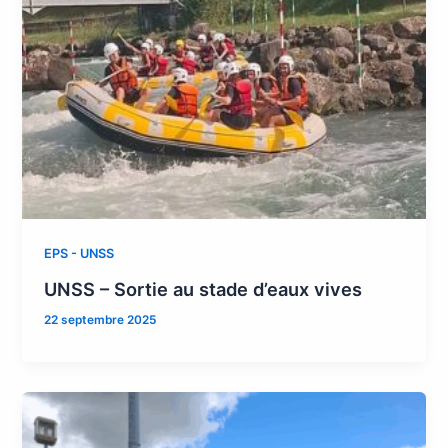
EPS - UNSS
UNSS – Sortie au stade d’eaux vives
22 septembre 2025