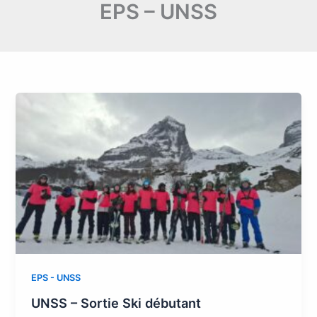
EPS – UNSS
EPS - UNSS
UNSS – Sortie Ski débutant