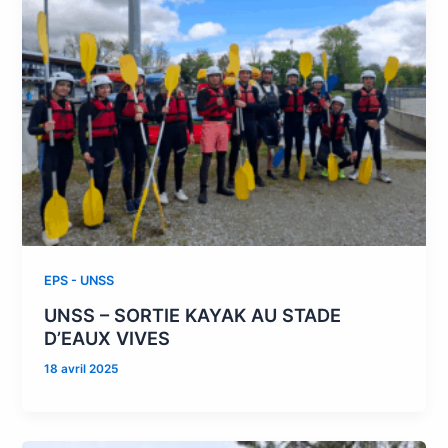
EPS - UNSS
UNSS – SORTIE KAYAK AU STADE
D’EAUX VIVES
18 avril 2025