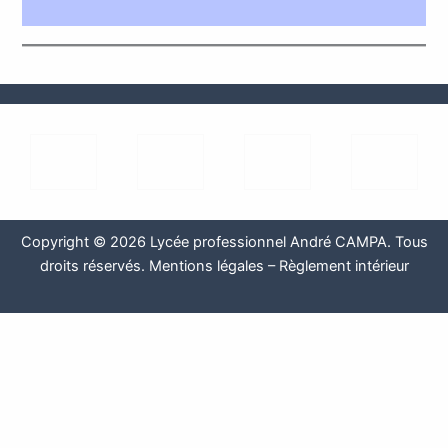
Copyright © 2026 Lycée professionnel André CAMPA. Tous
droits réservés.
Mentions légales
–
Règlement intérieur