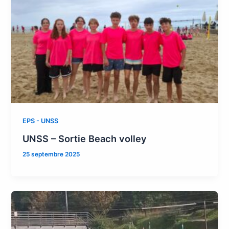
EPS - UNSS
UNSS – Sortie Beach volley
25 septembre 2025