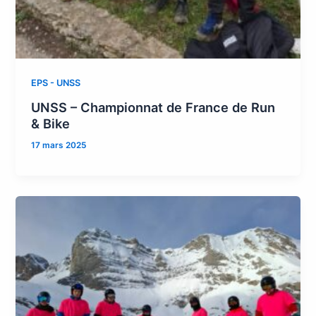
EPS - UNSS
UNSS – Championnat de France de Run
& Bike
17 mars 2025