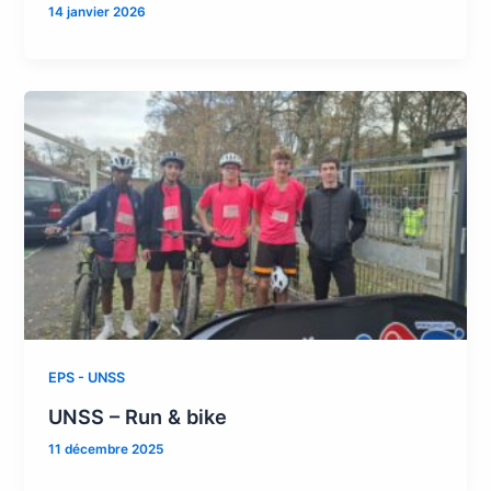
14 janvier 2026
EPS - UNSS
UNSS – Run & bike
11 décembre 2025